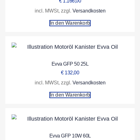
€
1.166,00
incl. MWSt, zzgl.
Versandkosten
In den Warenkorb
Evva GFP 50 25L
€
132,00
incl. MWSt, zzgl.
Versandkosten
In den Warenkorb
Evva GFP 10W 60L