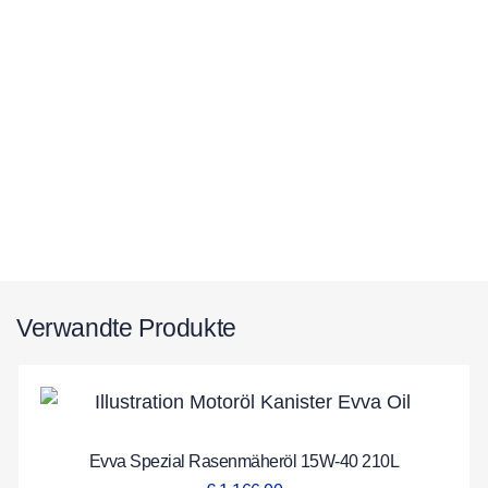
Verwandte Produkte
Evva Spezial Rasenmäheröl 15W-40 210L