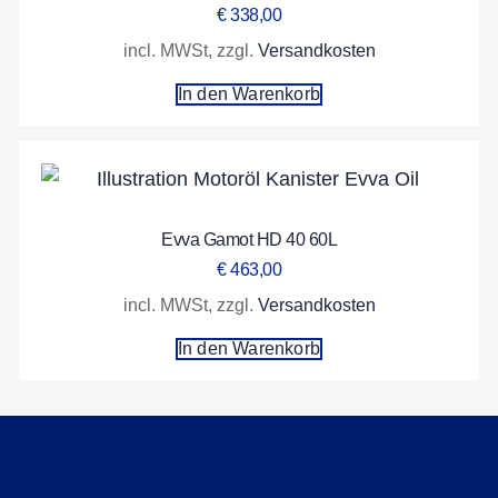
€
338,00
incl. MWSt, zzgl.
Versandkosten
In den Warenkorb
Evva Gamot HD 40 60L
€
463,00
incl. MWSt, zzgl.
Versandkosten
In den Warenkorb