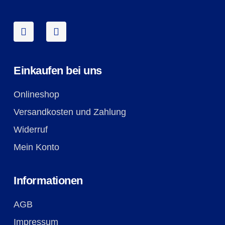
Einkaufen bei uns
Onlineshop
Versandkosten und Zahlung
Widerruf
Mein Konto
Informationen
AGB
Impressum