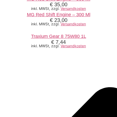
€
35,00
inkl. MWSt, zzgl.
Versandkosten
MG Red Shift Engine – 300 Ml
€
23,00
inkl. MWSt, zzgl.
Versandkosten
Traxium Gear 8 75W80 1L
€
7,44
inkl. MWSt, zzgl.
Versandkosten