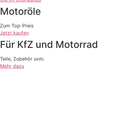
Motoröle
Zum Top-Preis
Jetzt kaufen
Für KfZ und Motorrad
Teile, Zubehör uvm.
Mehr dazu