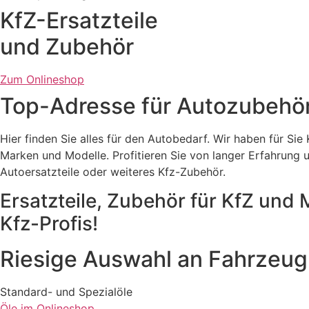
KfZ-Ersatzteile
und Zubehör
Zum Onlineshop
Top-Adresse für Autozubehör 
Hier finden Sie alles für den Autobedarf. Wir haben für Sie 
Marken und Modelle. Profitieren Sie von langer Erfahrung
Autoersatzteile oder weiteres Kfz-Zubehör.
Ersatzteile, Zubehör für KfZ und
Kfz-Profis!
Riesige Auswahl an Fahrzeu
Standard- und Spezialöle
Öle im Onlineshop