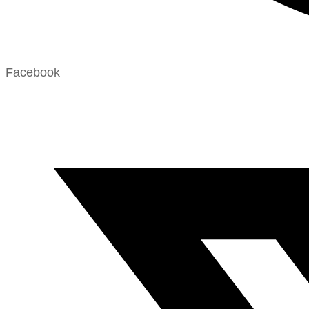
Facebook