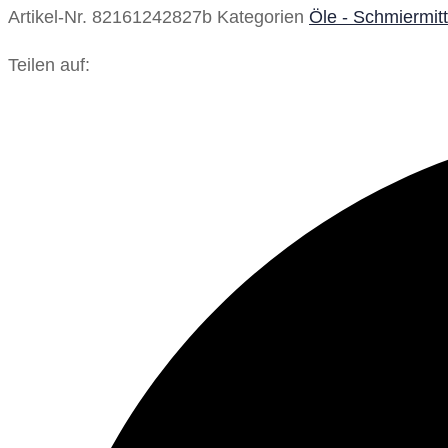
Artikel-Nr.
82161242827b
Kategorien
Öle - Schmiermitt
Teilen auf: