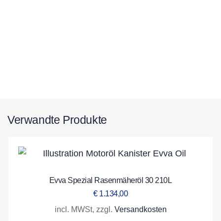
Verwandte Produkte
Evva Spezial Rasenmäheröl 30 210L
€
1.134,00
incl. MWSt, zzgl.
Versandkosten