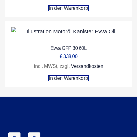
In den Warenkorb
Evva GFP 30 60L
€
338,00
incl. MWSt, zzgl.
Versandkosten
In den Warenkorb