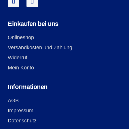
Einkaufen bei uns
Onlineshop
Versandkosten und Zahlung
Widerruf
Mein Konto
Informationen
AGB
Impressum
Datenschutz