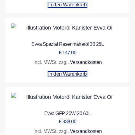
In den Warenkorb
Evva Spezial Rasenmäheröl 30 25L
€
147,00
incl. MWSt, zzgl.
Versandkosten
In den Warenkorb
Evva GFP 20W-20 60L
€
338,00
incl. MWSt, zzgl.
Versandkosten