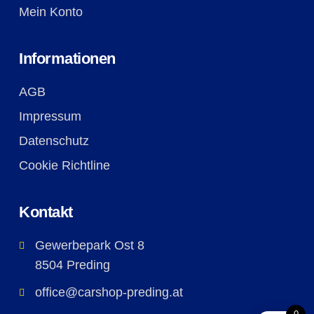
Mein Konto
Informationen
AGB
Impressum
Datenschutz
Cookie Richtline
Kontakt
Gewerbepark Ost 8
8504 Preding
office@carshop-preding.at