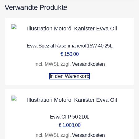
Verwandte Produkte
Evva Spezial Rasenmäheröl 15W-40 25L
€
150,00
incl. MWSt, zzgl.
Versandkosten
In den Warenkorb
Evva GFP 50 210L
€
1.008,00
incl. MWSt, zzgl.
Versandkosten