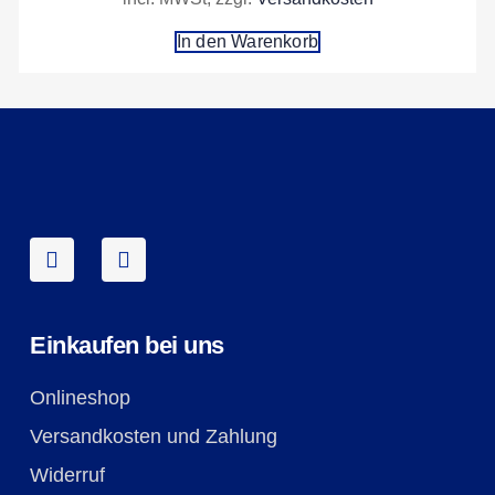
In den Warenkorb
Einkaufen bei uns
Onlineshop
Versandkosten und Zahlung
Widerruf