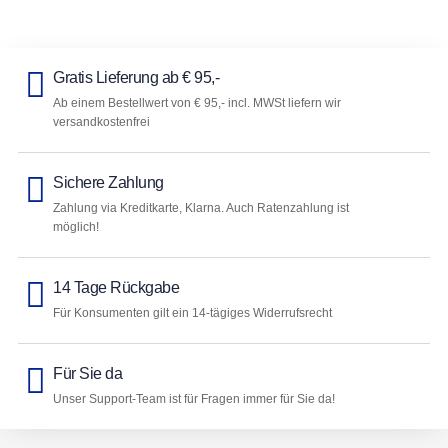
Gratis Lieferung ab € 95,-
Ab einem Bestellwert von € 95,- incl. MWSt liefern wir
versandkostenfrei
Sichere Zahlung
Zahlung via Kreditkarte, Klarna. Auch Ratenzahlung ist
möglich!
14 Tage Rückgabe
Für Konsumenten gilt ein 14-tägiges Widerrufsrecht
Für Sie da
Unser Support-Team ist für Fragen immer für Sie da!