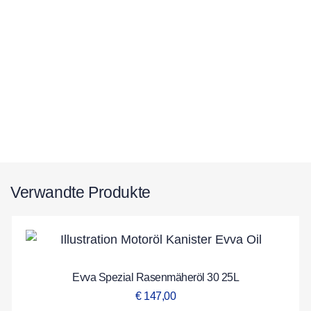
Verwandte Produkte
Evva Spezial Rasenmäheröl 30 25L
€
147,00