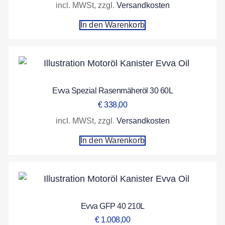
incl. MWSt, zzgl.
Versandkosten
In den Warenkorb
Evva Spezial Rasenmäheröl 30 60L
€
338,00
incl. MWSt, zzgl.
Versandkosten
In den Warenkorb
Evva GFP 40 210L
€
1.008,00