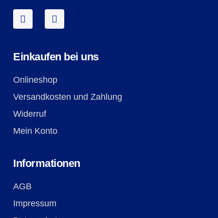
Einkaufen bei uns
Onlineshop
Versandkosten und Zahlung
Widerruf
Mein Konto
Informationen
AGB
Impressum