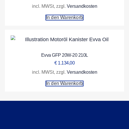
incl. MWSt, zzgl.
Versandkosten
In den Warenkorb
Evva GFP 20W-20 210L
€
1.134,00
incl. MWSt, zzgl.
Versandkosten
In den Warenkorb