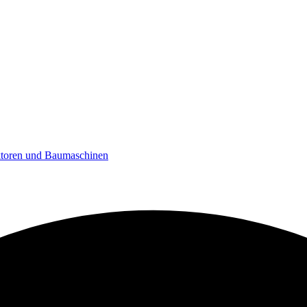
ktoren und Baumaschinen