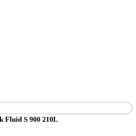
k Fluid S 900 210L