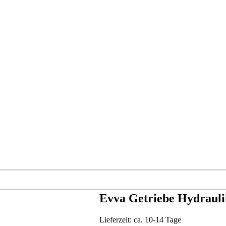
Evva Getriebe Hydrauli
Lieferzeit:
ca. 10-14 Tage