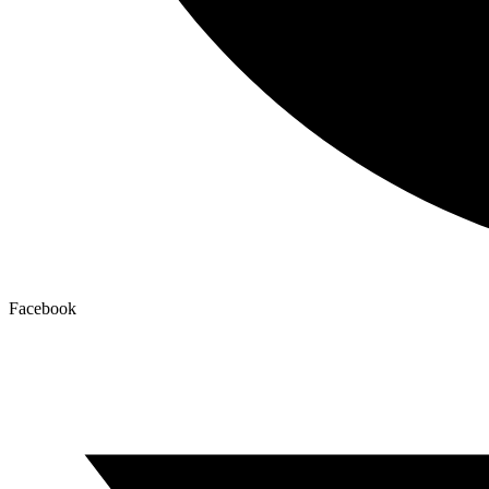
Facebook