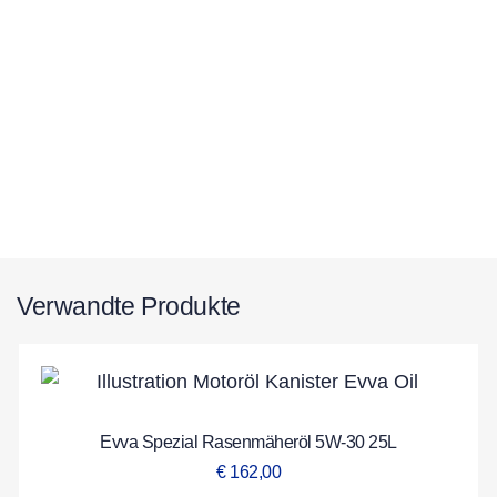
Verwandte Produkte
Evva Spezial Rasenmäheröl 5W-30 25L
€
162,00