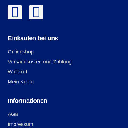
Einkaufen bei uns
Onlineshop
Versandkosten und Zahlung
Widerruf
Mein Konto
Informationen
AGB
Impressum