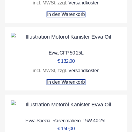
incl. MWSt, zzgl.
Versandkosten
In den Warenkorb
Evva GFP 50 25L
€
132,00
incl. MWSt, zzgl.
Versandkosten
In den Warenkorb
Evva Spezial Rasenmäheröl 15W-40 25L
€
150,00