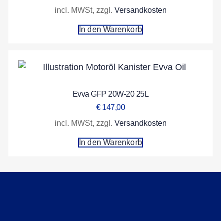
incl. MWSt, zzgl.
Versandkosten
In den Warenkorb
Evva GFP 20W-20 25L
€
147,00
incl. MWSt, zzgl.
Versandkosten
In den Warenkorb