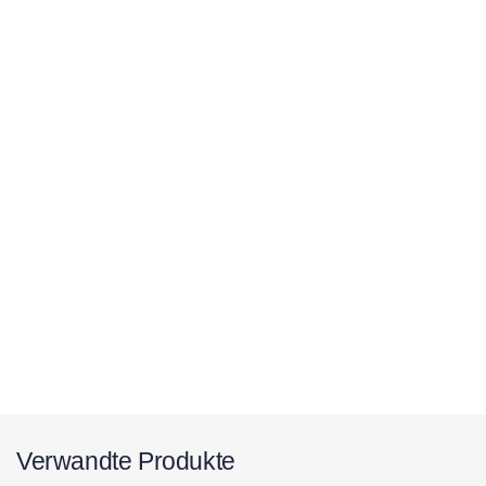
Verwandte Produkte