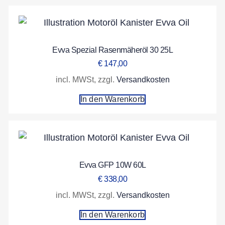
Evva Spezial Rasenmäheröl 30 25L
€
147,00
incl. MWSt, zzgl.
Versandkosten
In den Warenkorb
Evva GFP 10W 60L
€
338,00
incl. MWSt, zzgl.
Versandkosten
In den Warenkorb