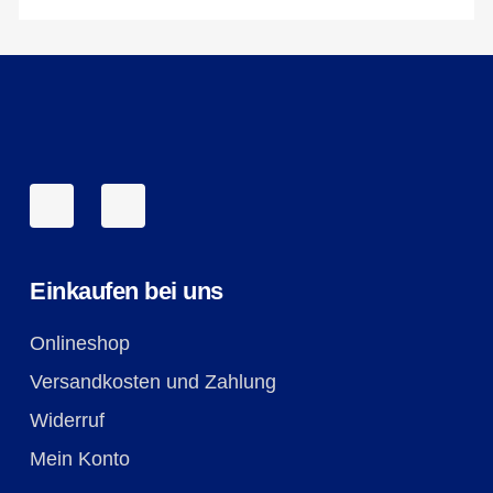
Einkaufen bei uns
Onlineshop
Versandkosten und Zahlung
Widerruf
Mein Konto