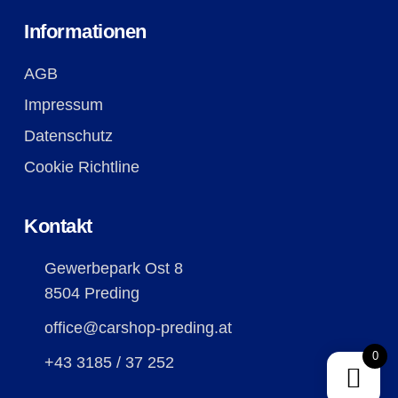
Informationen
AGB
Impressum
Datenschutz
Cookie Richtline
Kontakt
Gewerbepark Ost 8
8504 Preding
office@carshop-preding.at
0
+43 3185 / 37 252