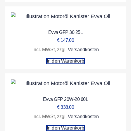
Evva GFP 30 25L
€
147,00
incl. MWSt, zzgl.
Versandkosten
In den Warenkorb
Evva GFP 20W-20 60L
€
338,00
incl. MWSt, zzgl.
Versandkosten
In den Warenkorb