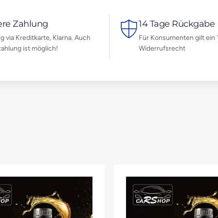
ere Zahlung
14 Tage Rückgabe
g via Kreditkarte, Klarna. Auch
Für Konsumenten gilt ein 
ahlung ist möglich!
Widerrufsrecht