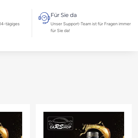
Für Sie da
14-tägiges
Unser Support-Team ist für Fragen immer
für Sie da!