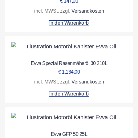
€
147,00
incl. MWSt, zzgl.
Versandkosten
In den Warenkorb
Evva Spezial Rasenmäheröl 30 210L
€
1.134,00
incl. MWSt, zzgl.
Versandkosten
In den Warenkorb
Evva GFP 50 25L