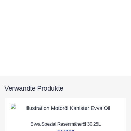
Verwandte Produkte
Evva Spezial Rasenmäheröl 30 25L