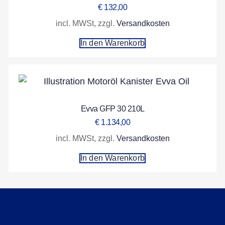
€
132,00
incl. MWSt, zzgl.
Versandkosten
In den Warenkorb
Evva GFP 30 210L
€
1.134,00
incl. MWSt, zzgl.
Versandkosten
In den Warenkorb