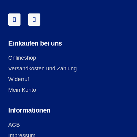
Einkaufen bei uns
Onlineshop
Versandkosten und Zahlung
Widerruf
Mein Konto
Informationen
AGB
Impressum