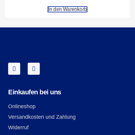
In den Warenkorb
Einkaufen bei uns
Onlineshop
Versandkosten und Zahlung
Widerruf