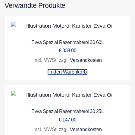
Verwandte Produkte
Evva Spezial Rasenmäheröl 30 60L
€
338,00
incl. MWSt, zzgl.
Versandkosten
In den Warenkorb
Evva Spezial Rasenmäheröl 30 25L
€
147,00
incl. MWSt, zzgl.
Versandkosten