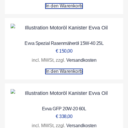
In den Warenkorb
Evva Spezial Rasenmäheröl 15W-40 25L
€
150,00
incl. MWSt, zzgl.
Versandkosten
In den Warenkorb
Evva GFP 20W-20 60L
€
338,00
incl. MWSt, zzgl.
Versandkosten