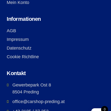
Mein Konto
Informationen
AGB
Impressum
Datenschutz
Cookie Richtline
Kontakt
Gewerbepark Ost 8
8504 Preding
office@carshop-preding.at
0