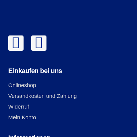
Einkaufen bei uns
Onlineshop
Versandkosten und Zahlung
Widerruf
Mein Konto