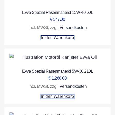
Evva Spezial Rasenmäheröl 15W-40 60L
€
347,00
incl. MWSt, zzgl.
Versandkosten
In den Warenkorb
Evva Spezial Rasenmäheröl 5W-30 210L
€
1.260,00
incl. MWSt, zzgl.
Versandkosten
In den Warenkorb