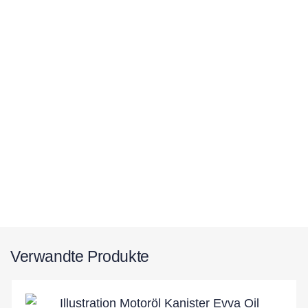
Verwandte Produkte