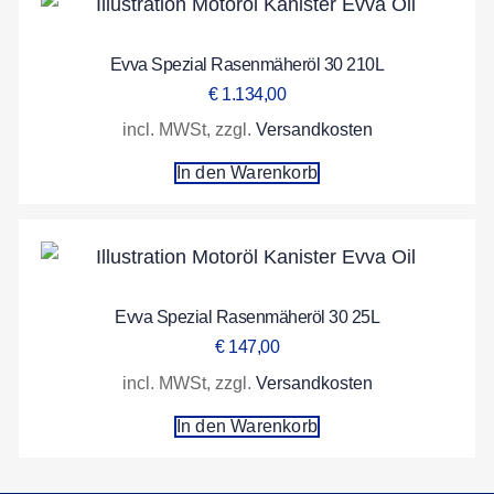
Evva Spezial Rasenmäheröl 30 210L
€
1.134,00
incl. MWSt, zzgl.
Versandkosten
In den Warenkorb
Evva Spezial Rasenmäheröl 30 25L
€
147,00
incl. MWSt, zzgl.
Versandkosten
In den Warenkorb