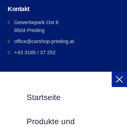
Kontakt
Gewerbepark Ost 8
8504 Preding
office@carshop-preding.at
+43 3185 / 37 252
Startseite
Produkte und