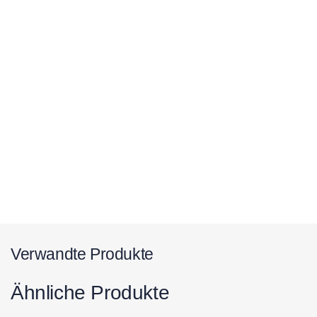
Verwandte Produkte
Ähnliche Produkte