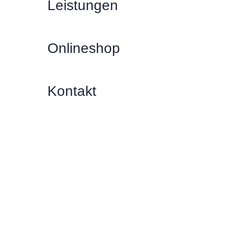
Leistungen
Onlineshop
Kontakt