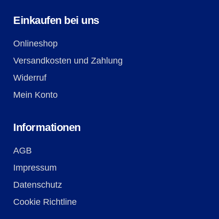
Einkaufen bei uns
Onlineshop
Versandkosten und Zahlung
Widerruf
Mein Konto
Informationen
AGB
Impressum
Datenschutz
Cookie Richtline