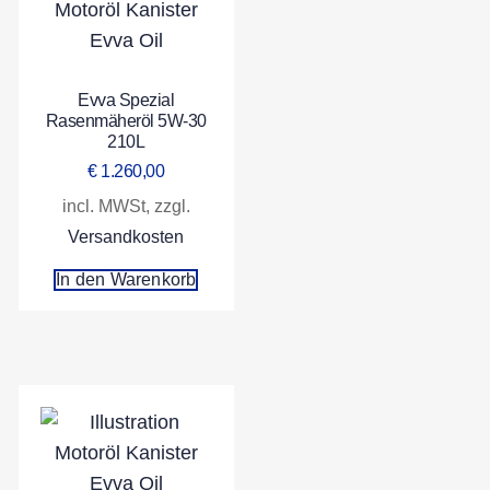
Evva Spezial
Rasenmäheröl 5W-30
210L
€
1.260,00
incl. MWSt, zzgl.
Versandkosten
In den Warenkorb