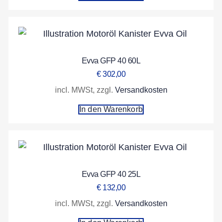
Evva GFP 40 60L
€
302,00
incl. MWSt, zzgl.
Versandkosten
In den Warenkorb
Evva GFP 40 25L
€
132,00
incl. MWSt, zzgl.
Versandkosten