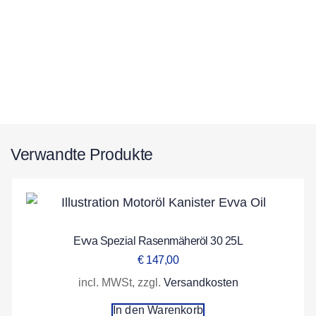
Verwandte Produkte
Evva Spezial Rasenmäheröl 30 25L
€
147,00
incl. MWSt, zzgl.
Versandkosten
In den Warenkorb