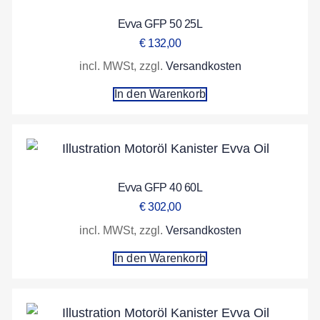
Evva GFP 50 25L
€
132,00
incl. MWSt, zzgl.
Versandkosten
In den Warenkorb
Evva GFP 40 60L
€
302,00
incl. MWSt, zzgl.
Versandkosten
In den Warenkorb