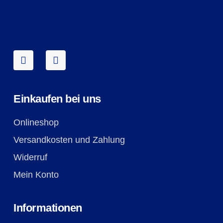
Einkaufen bei uns
Onlineshop
Versandkosten und Zahlung
Widerruf
Mein Konto
Informationen