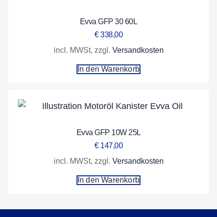
Evva GFP 30 60L
€
338,00
incl. MWSt, zzgl.
Versandkosten
In den Warenkorb
Evva GFP 10W 25L
€
147,00
incl. MWSt, zzgl.
Versandkosten
In den Warenkorb