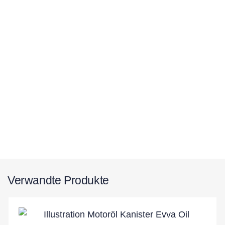
Verwandte Produkte