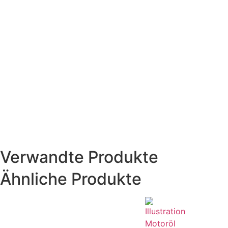
Verwandte Produkte
Ähnliche Produkte