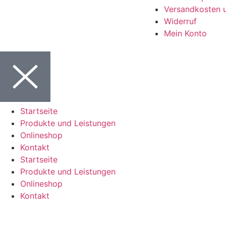
Versandkosten 
Widerruf
Mein Konto
Startseite
Produkte und Leistungen
Onlineshop
Kontakt
Startseite
Produkte und Leistungen
Onlineshop
Kontakt