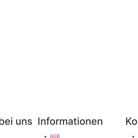
bei uns
Informationen
Ko
AGB