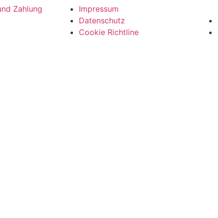
und Zahlung
Impressum
Datenschutz
Cookie Richtline