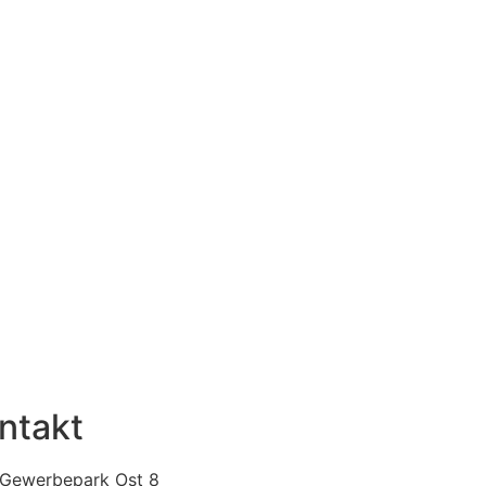
ntakt
Gewerbepark Ost 8