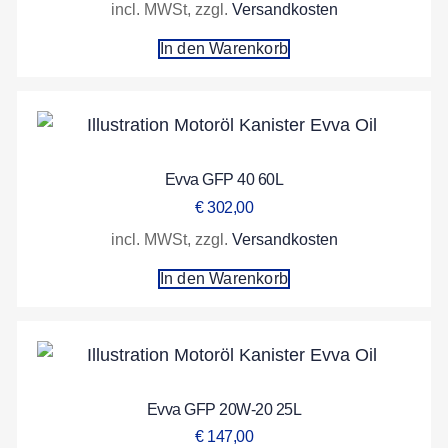
incl. MWSt, zzgl.
Versandkosten
In den Warenkorb
Evva GFP 40 60L
€
302,00
incl. MWSt, zzgl.
Versandkosten
In den Warenkorb
Evva GFP 20W-20 25L
€
147,00