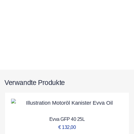
Verwandte Produkte
Evva GFP 40 25L
€
132,00