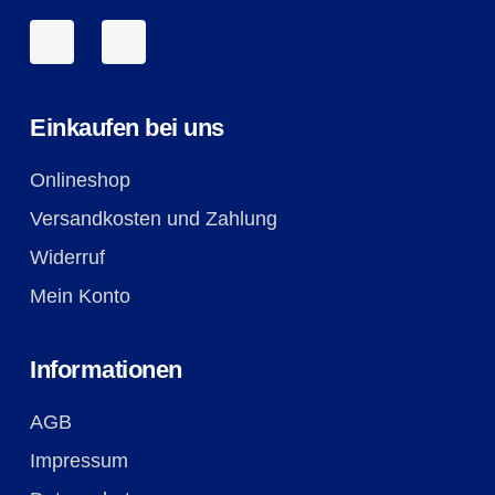
Einkaufen bei uns
Onlineshop
Versandkosten und Zahlung
Widerruf
Mein Konto
Informationen
AGB
Impressum