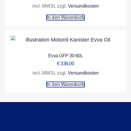
incl. MWSt, zzgl.
Versandkosten
In den Warenkorb
Evva GFP 30 60L
€
338,00
incl. MWSt, zzgl.
Versandkosten
In den Warenkorb